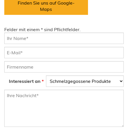
Finden Sie uns auf Google-
Maps
Felder mit einem * sind Pflichtfelder.
Interessiert an
*