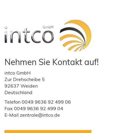
Nehmen Sie Kontakt auf!
intco GmbH
Zur Drehscheibe 5
92637 Weiden
Deutschland
Telefon 0049 9636 92 499 06
Fax 0049 9636 92 499 04
E-Mail zentrale@intco.de